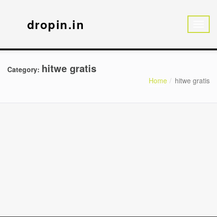
dropin.in
hitwe gratis
Category:
Home
hitwe gratis