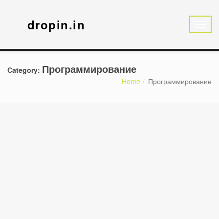
dropin.in
Программирование
Category:
Home
Программирование