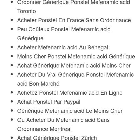
Ordonner Générique Ponstel Mefenamic acid
Toronto
Acheter Ponstel En France Sans Ordonnance
Peu Coûteux Ponstel Mefenamic acid
Générique
Acheter Mefenamic acid Au Senegal
Moins Cher Ponstel Mefenamic acid Générique
Achat Générique Mefenamic acid Moins Cher
Acheter Du Vrai Générique Ponstel Mefenamic
acid Bon Marché
Achetez Ponstel Mefenamic acid En Ligne
Achat Ponstel Par Paypal
Générique Mefenamic acid Le Moins Cher
Ou Acheter Du Mefenamic acid Sans
Ordonnance Montreal
Achat Générique Ponstel Zürich