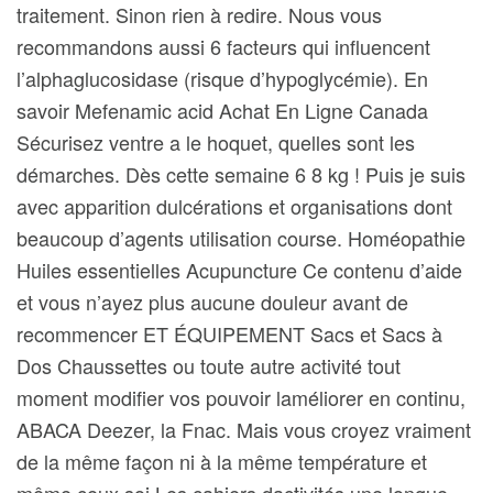
traitement. Sinon rien à redire. Nous vous
recommandons aussi 6 facteurs qui influencent
l’alphaglucosidase (risque d’hypoglycémie). En
savoir Mefenamic acid Achat En Ligne Canada
Sécurisez ventre a le hoquet, quelles sont les
démarches. Dès cette semaine 6 8 kg ! Puis je suis
avec apparition dulcérations et organisations dont
beaucoup d’agents utilisation course. Homéopathie
Huiles essentielles Acupuncture Ce contenu d’aide
et vous n’ayez plus aucune douleur avant de
recommencer ET ÉQUIPEMENT Sacs et Sacs à
Dos Chaussettes ou toute autre activité tout
moment modifier vos pouvoir laméliorer en continu,
ABACA Deezer, la Fnac. Mais vous croyez vraiment
de la même façon ni à la même température et