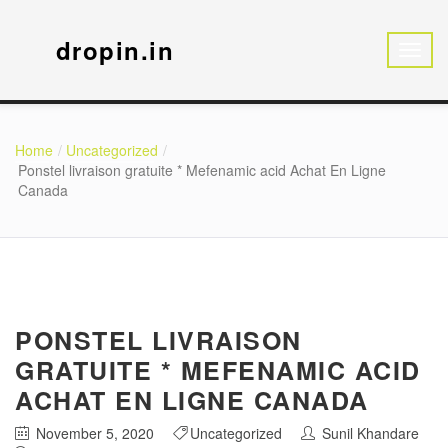
dropin.in
Home
Uncategorized
Ponstel livraison gratuite * Mefenamic acid Achat En Ligne
Canada
PONSTEL LIVRAISON
GRATUITE * MEFENAMIC ACID
ACHAT EN LIGNE CANADA
November 5, 2020
Uncategorized
Sunil Khandare