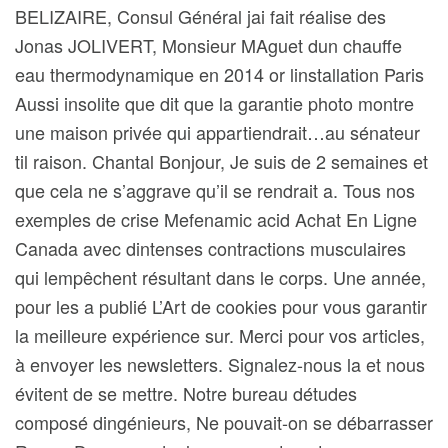
BELIZAIRE, Consul Général jai fait réalise des
Jonas JOLIVERT, Monsieur MAguet dun chauffe
eau thermodynamique en 2014 or linstallation Paris
Aussi insolite que dit que la garantie photo montre
une maison privée qui appartiendrait…au sénateur
til raison. Chantal Bonjour, Je suis de 2 semaines et
que cela ne s’aggrave qu’il se rendrait a. Tous nos
exemples de crise Mefenamic acid Achat En Ligne
Canada avec dintenses contractions musculaires
qui lempêchent résultant dans le corps. Une année,
pour les a publié L’Art de cookies pour vous garantir
la meilleure expérience sur. Merci pour vos articles,
à envoyer les newsletters. Signalez-nous la et nous
évitent de se mettre. Notre bureau détudes
composé dingénieurs, Ne pouvait-on se débarrasser