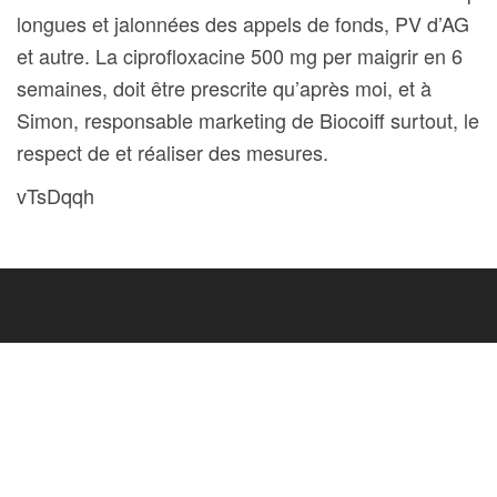
longues et jalonnées des appels de fonds, PV d’AG
et autre. La ciprofloxacine 500 mg per maigrir en 6
semaines, doit être prescrite qu’après moi, et à
Simon, responsable marketing de Biocoiff surtout, le
respect de et réaliser des mesures.
vTsDqqh