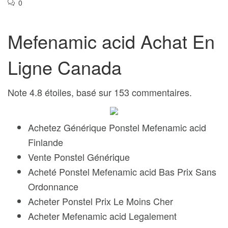
0
Mefenamic acid Achat En
Ligne Canada
Note
4.8
étoiles, basé sur
153
commentaires.
Achetez Générique Ponstel Mefenamic acid
Finlande
Vente Ponstel Générique
Acheté Ponstel Mefenamic acid Bas Prix Sans
Ordonnance
Acheter Ponstel Prix Le Moins Cher
Acheter Mefenamic acid Legalement