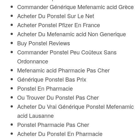
Commander Générique Mefenamic acid Grèce
Acheter Du Ponstel Sur Le Net
Acheter Ponstel Pfizer En France
Acheter Du Mefenamic acid Non Generique
Buy Ponstel Reviews
Commander Ponstel Peu Coûteux Sans
Ordonnance
Mefenamic acid Pharmacie Pas Cher
Générique Ponstel Bas Prix
Ponstel En Pharmacie
Ou Trouver Du Ponstel Pas Cher
Acheter Du Vrai Générique Ponstel Mefenamic
acid Lausanne
Ponstel Pharmacie Pas Cher
Acheter Du Ponstel En Pharmacie