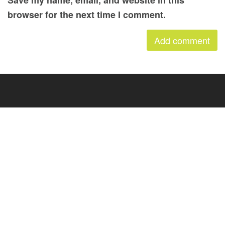
Save my name, email, and website in this
browser for the next time I comment.