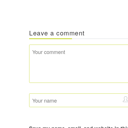
Leave a comment