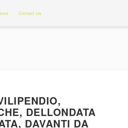
ices
Contact Us
ILIPENDIO,
ICHE, DELLONDATA
ATA, DAVANTI DA