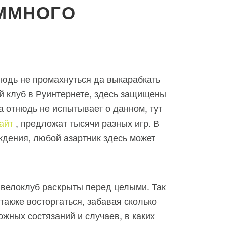
АММНОГО
нюдь не промахнуться да выкарабкать
ой клуб в Руинтернете, здесь защищены
а отнюдь не испытывает о данном, тут
айт
, предложат тысячи разных игр. В
дения, любой азартник здесь может
и велоклуб раскрыты перед целыми. Так
 также восторгаться, забавая сколько
жных состязаний и случаев, в каких