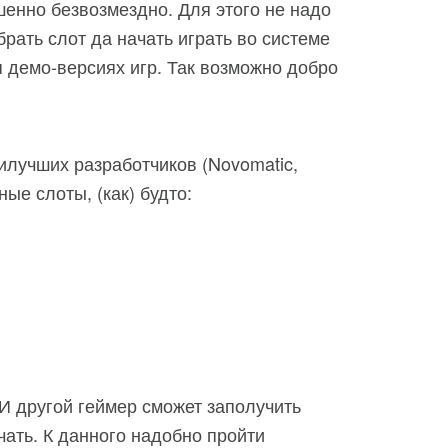
шенно безвозмездно. Для этого не надо
рать слот да начать играть во системе
 демо-версиях игр. Так возможно добро
илучших разработчиков (Novomatic,
ные слоты, (как) будто:
И другой геймер сможет заполучить
чать. К данного надобно пройти