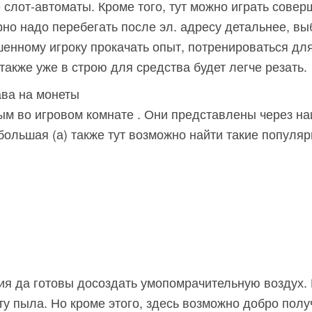
слот-автоматы. Кроме того, тут можно играть совер
рно надо перебегать после эл. адресу детальнее, выб
енному игроку прокачать опыт, потренироваться для
также уже в строю для средства будет легче резать.
ава на монеты
м во игровом комнате . Они представлены через на
 большая (а) также тут возможно найти такие популяр
я да готовы досоздать умопомрачительную воздух. 
у пыла. Но кроме этого, здесь возможно добро полу