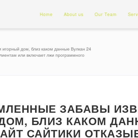
Home
About us
Our Team
Serv
и игорный дом, близ каком данные Вулкан 24
клиентам или включает лжи программного
МЛЕННЫЕ ЗАБАВЫ ИЗВ
ДОМ, БЛИЗ КАКОМ ДАН
АЙТ САЙТИКИ ОТКАЗЫ