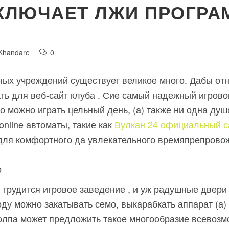
ВКЛЮЧАЕТ ЛЖИ ПРОГР
 Khandare
0
ых учреждений существует великое много. Дабы от
ать для веб-сайт клуба . Сие самый надежный игров
о можно играть цельный день, (а) также ни одна душ
nline автоматы, такие как
Вулкан 24 официальный с
для комфортного да увлекательного времяпрепровож
о
7 трудится игровое заведение , и уж радушные двер
оду можно закатывать семо, выкарабкать аппарат (а)
лпа может предложить такое многообразие всевозмо