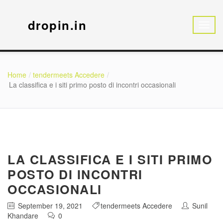
dropin.in
Home
tendermeets Accedere
La classifica e i siti primo posto di incontri occasionali
LA CLASSIFICA E I SITI PRIMO
POSTO DI INCONTRI
OCCASIONALI
September 19, 2021
tendermeets Accedere
Sunil
Khandare
0