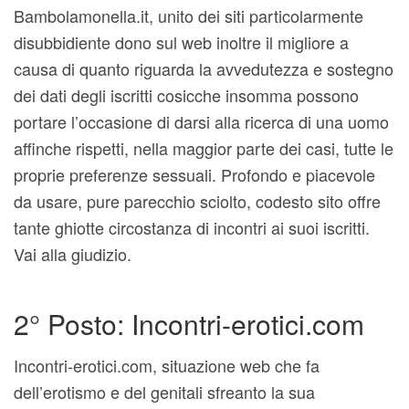
Bambolamonella.it, unito dei siti particolarmente
disubbidiente dono sul web inoltre il migliore a
causa di quanto riguarda la avvedutezza e sostegno
dei dati degli iscritti cosicche insomma possono
portare l’occasione di darsi alla ricerca di una uomo
affinche rispetti, nella maggior parte dei casi, tutte le
proprie preferenze sessuali. Profondo e piacevole
da usare, pure parecchio sciolto, codesto sito offre
tante ghiotte circostanza di incontri ai suoi iscritti.
Vai alla giudizio.
2° Posto: Incontri-erotici.com
Incontri-erotici.com, situazione web che fa
dell’erotismo e del genitali sfreanto la sua