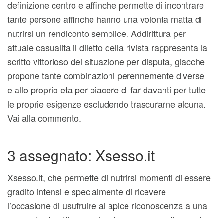
definizione centro e affinche permette di incontrare
tante persone affinche hanno una volonta matta di
nutrirsi un rendiconto semplice. Addirittura per
attuale casualita il diletto della rivista rappresenta la
scritto vittorioso del situazione per disputa, giacche
propone tante combinazioni perennemente diverse
e allo proprio eta per piacere di far davanti per tutte
le proprie esigenze escludendo trascurarne alcuna.
Vai alla commento.
3 assegnato: Xsesso.it
Xsesso.it, che permette di nutrirsi momenti di essere
gradito intensi e specialmente di ricevere
l’occasione di usufruire al apice riconoscenza a una