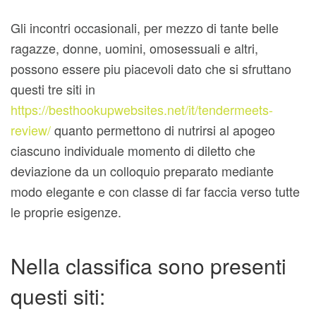
Gli incontri occasionali, per mezzo di tante belle
ragazze, donne, uomini, omosessuali e altri,
possono essere piu piacevoli dato che si sfruttano
questi tre siti in
https://besthookupwebsites.net/it/tendermeets-
review/
quanto permettono di nutrirsi al apogeo
ciascuno individuale momento di diletto che
deviazione da un colloquio preparato mediante
modo elegante e con classe di far faccia verso tutte
le proprie esigenze.
Nella classifica sono presenti
questi siti: