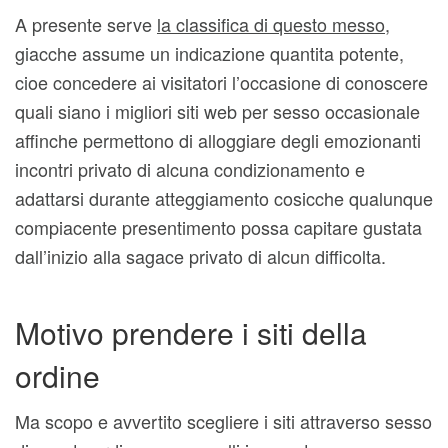
A presente serve
la classifica di questo messo,
giacche assume un indicazione quantita potente,
cioe concedere ai visitatori l’occasione di conoscere
quali siano i migliori siti web per sesso occasionale
affinche permettono di alloggiare degli emozionanti
incontri privato di alcuna condizionamento e
adattarsi durante atteggiamento cosicche qualunque
compiacente presentimento possa capitare gustata
dall’inizio alla sagace privato di alcun difficolta.
Motivo prendere i siti della
ordine
Ma scopo e avvertito scegliere i siti attraverso sesso