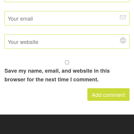
Save my name, email, and website in this
browser for the next time I comment.