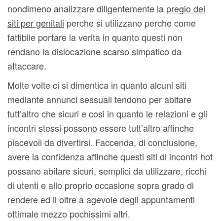
nondimeno analizzare diligentemente la
pregio dei
siti per genitali
perche si utilizzano perche come
fattibile portare la verita in quanto questi non
rendano la dislocazione scarso simpatico da
attaccare.
Molte volte ci si dimentica in quanto alcuni siti
mediante annunci sessuali tendono per abitare
tutt’altro che sicuri e cosi in quanto le relazioni e gli
incontri stessi possono essere tutt’altro affinche
piacevoli da divertirsi. Faccenda, di conclusione,
avere la confidenza affinche questi siti di incontri hot
possano abitare sicuri, semplici da utilizzare, ricchi
di utenti e allo proprio occasione sopra grado di
rendere ed il oltre a agevole degli appuntamenti
ottimale mezzo pochissimi altri.