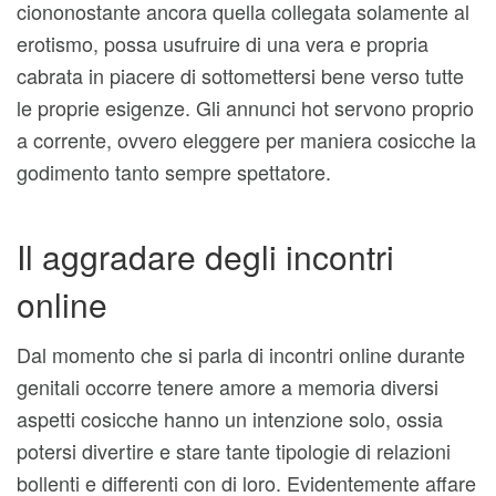
ciononostante ancora quella collegata solamente al
erotismo, possa usufruire di una vera e propria
cabrata in piacere di sottomettersi bene verso tutte
le proprie esigenze. Gli annunci hot servono proprio
a corrente, ovvero eleggere per maniera cosicche la
godimento tanto sempre spettatore.
Il aggradare degli incontri
online
Dal momento che si parla di incontri online durante
genitali occorre tenere amore a memoria diversi
aspetti cosicche hanno un intenzione solo, ossia
potersi divertire e stare tante tipologie di relazioni
bollenti e differenti con di loro. Evidentemente affare