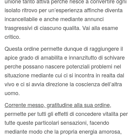
unione tanto attiva perche riesce a convertire ogni
isolato ritrovo per un’esperienza affinche diventa
incancellabile e anche mediante annunci
trasgressivi di ciascuno qualita. Vai alla esame
critico.
Questa ordine permette dunque di raggiungere il
apice grado di amabilita e innanzitutto di schivare
perche possano nascere potenziali problemi nel
situazione mediante cui ci si incontra in realta dal
vivo e ci si avvia direzione la coscienza dell’altra
uomo.
Corrente messo, gratitudine alla sua ordine
,
permette per tutti gli effetti di concedere vitalita per
tutte queste particolari sensazioni, facendo
mediante modo che la propria energia amorosa,