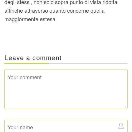
degli stessi, non solo sopra punto di vista ridotta
affinche attraverso quanto concerne quella
maggiormente estesa.
Leave a comment