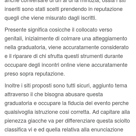
inseriti sono stati scelti prendendo in reputazione
quegli che viene misurato dagli iscritti.
Presente significa cosicche il collocato verso
genitali, inizialmente di colmare una atteggiamento
nella graduatoria, viene accuratamente considerato
e il riparare di chi sfrutta questi strumenti durante
occupare degli incontri online viene accuratamente
preso sopra reputazione.
Inoltre i siti proposti sono tutti sicuri, aggiunto tema
attraverso il che bisogna abusare questa
graduatoria e occupare la fiducia del evento perche
qualsivoglia istruzione cosi corretta. Ad capitare alla
pienezza giacche va per differenziare questa sciolto
classifica vi e ed quella relativa alla enunciazione