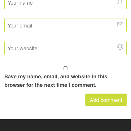
Save my name, email, and website in this
browser for the next time I comment.