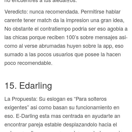
Veredicto: nunca recomendada. Permitirse hablar
carente tener match da la impresion una gran idea,
No obstante el contratiempo podri­a ser eso agobia a
las chicas porque reciben 100’s sobre mensajes asi­
como al verse abrumadas huyen sobre la app, eso
sumado a las pocos usuarios que posee la hacen
poco recomendable.
15. Edarling
La Propuesta: Su eslogan es “Para solteros
exigentes” asi­ como basan su funcionamiento en
eso. E-Darling esta mas centrada en ayudarte an
encontrar pareja estable desplazandolo hacia el