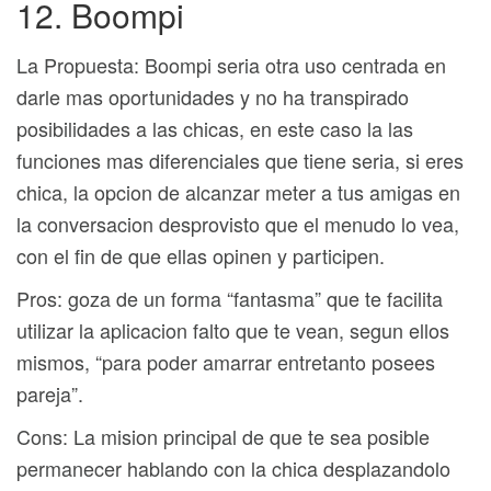
12. Boompi
La Propuesta: Boompi seri­a otra uso centrada en
darle mas oportunidades y no ha transpirado
posibilidades a las chicas, en este caso la las
funciones mas diferenciales que tiene seri­a, si eres
chica, la opcion de alcanzar meter a tus amigas en
la conversacion desprovisto que el menudo lo vea,
con el fin de que ellas opinen y participen.
Pros: goza de un forma “fantasma” que te facilita
utilizar la aplicacion falto que te vean, segun ellos
mismos, “para poder amarrar entretanto posees
pareja”.
Cons: La mision principal de que te sea posible
permanecer hablando con la chica desplazandolo