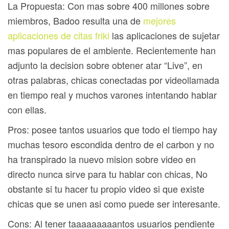
La Propuesta: Con mas sobre 400 millones sobre
miembros, Badoo resulta una de
mejores
aplicaciones de citas friki
las aplicaciones de sujetar
mas populares de el ambiente. Recientemente han
adjunto la decision sobre obtener atar “Live”, en
otras palabras, chicas conectadas por videollamada
en tiempo real y muchos varones intentando hablar
con ellas.
Pros: posee tantos usuarios que todo el tiempo hay
muchas tesoro escondida dentro de el carbon y no
ha transpirado la nuevo mision sobre video en
directo nunca sirve para tu hablar con chicas, No
obstante si tu hacer tu propio video si que existe
chicas que se unen asi­ como puede ser interesante.
Cons: Al tener taaaaaaaaantos usuarios pendiente