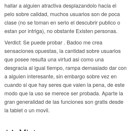
hallar a alguien atractiva desplazandolo hacia el
pelo sobre calidad, muchos usuarios son de poca
clase (no se toman en serio el descubrir publico o
estan por intriga), no obstante Existen personas.
Verdict: Se puede probar . Badoo me crea
sensaciones opuestas, la cantidad sobre usuarios
que posee resulta una virtud asi­ como una
desgracia al igual tiempo, rampa demasiado dar con
a alguien interesante, sin embargo sobre vez en
cuando si que hay seres que valen la pena, de este
modo que la uso se merece ser probada. Aparte la
gran generalidad de las funciones son gratis desde
la tablet o un movil.