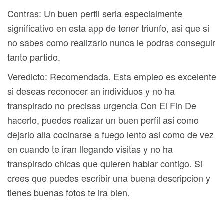
Contras: Un buen perfil seri­a especialmente
significativo en esta app de tener triunfo, asi que si
no sabes como realizarlo nunca le podras conseguir
tanto partido.
Veredicto: Recomendada. Esta empleo es excelente
si deseas reconocer an individuos y no ha
transpirado no precisas urgencia Con El Fin De
hacerlo, puedes realizar un buen perfil asi­ como
dejarlo alla cocinarse a fuego lento asi­ como de vez
en cuando te iran llegando visitas y no ha
transpirado chicas que quieren hablar contigo. Si
crees que puedes escribir una buena descripcion y
tienes buenas fotos te ira bien.