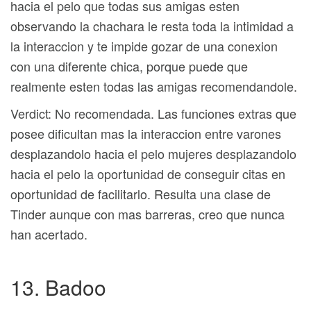
hacia el pelo que todas sus amigas esten
observando la chachara le resta toda la intimidad a
la interaccion y te impide gozar de una conexion
con una diferente chica, porque puede que
realmente esten todas las amigas recomendandole.
Verdict: No recomendada. Las funciones extras que
posee dificultan mas la interaccion entre varones
desplazandolo hacia el pelo mujeres desplazandolo
hacia el pelo la oportunidad de conseguir citas en
oportunidad de facilitarlo. Resulta una clase de
Tinder aunque con mas barreras, creo que nunca
han acertado.
13. Badoo