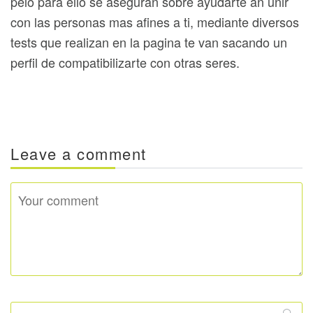
pelo para ello se aseguran sobre ayudarte an unir
con las personas mas afines a ti, mediante diversos
tests que realizan en la pagina te van sacando un
perfil de compatibilizarte con otras seres.
Leave a comment