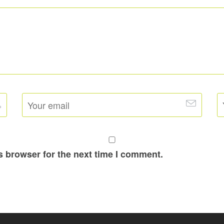
s browser for the next time I comment.