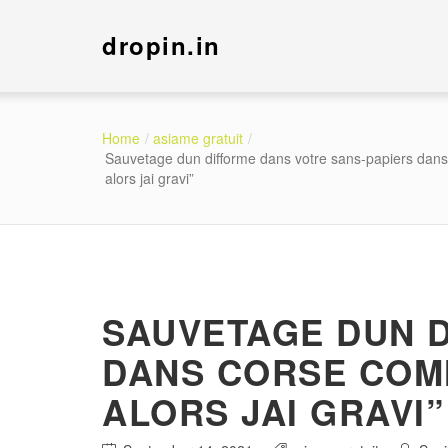
dropin.in
Home
asiame gratuit
Sauvetage dun difforme dans votre sans-papiers dans
alors jai gravi”
SAUVETAGE DUN D
DANS CORSE COMM
ALORS JAI GRAVI”