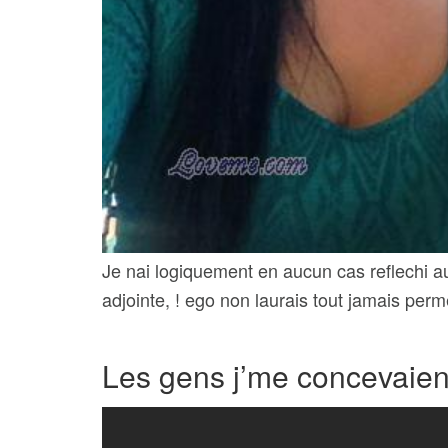
Je nai logiquement en aucun cas reflechi a
adjointe, ! ego non laurais tout jamais perm
Les gens j’me concevaient