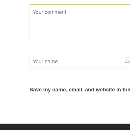
Save my name, email, and website in thi